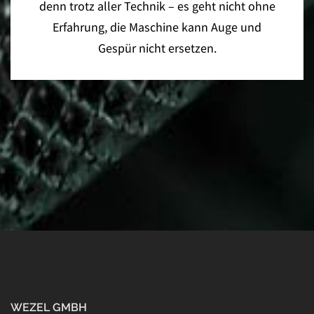
denn trotz aller Technik – es geht nicht ohne
Erfahrung, die Maschine kann Auge und
Gespür nicht ersetzen.
WEZEL GMBH