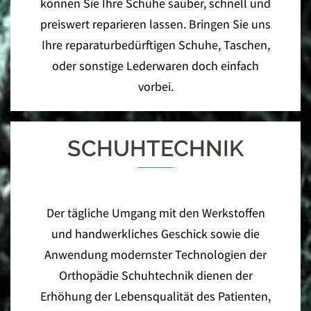
können Sie Ihre Schuhe sauber, schnell und
preiswert reparieren lassen. Bringen Sie uns
Ihre reparaturbedürftigen Schuhe, Taschen,
oder sonstige Lederwaren doch einfach
vorbei.
SCHUHTECHNIK
Der tägliche Umgang mit den Werkstoffen
und handwerkliches Geschick sowie die
Anwendung modernster Technologien der
Orthopädie Schuhtechnik dienen der
Erhöhung der Lebensqualität des Patienten,