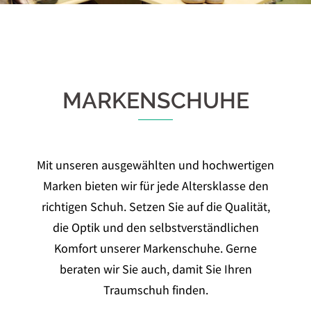
MARKENSCHUHE
Mit unseren ausgewählten und hochwertigen
Marken bieten wir für jede Altersklasse den
richtigen Schuh. Setzen Sie auf die Qualität,
die Optik und den selbstverständlichen
Komfort unserer Markenschuhe. Gerne
beraten wir Sie auch, damit Sie Ihren
Traumschuh finden.