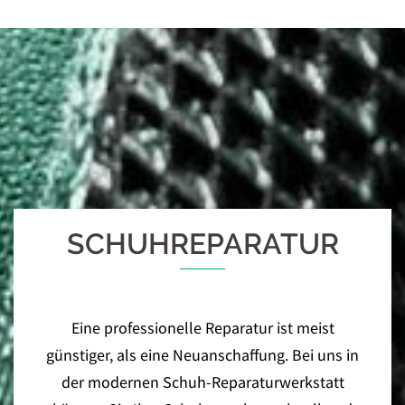
SCHUHREPARATUR
Eine professionelle Reparatur ist meist
günstiger, als eine Neuanschaffung. Bei uns in
der modernen Schuh-Reparaturwerkstatt